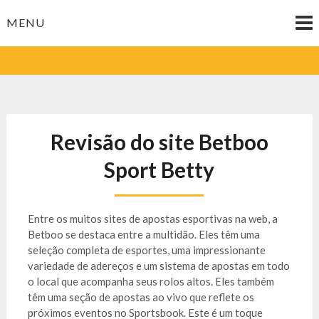
Skip
MENU
to
content
Betesporte
Não temos dúvidas sobre nosso trabalho
Revisão do site Betboo
Sport Betty
Entre os muitos sites de apostas esportivas na web, a
Betboo se destaca entre a multidão. Eles têm uma
seleção completa de esportes, uma impressionante
variedade de adereços e um sistema de apostas em todo
o local que acompanha seus rolos altos. Eles também
têm uma seção de apostas ao vivo que reflete os
próximos eventos no Sportsbook. Este é um toque