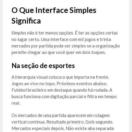
O Que Interface Simples
Significa
Simples não é ter menos opções. É ter as opções certas
no lugar certo. Uma interface com mil jogos e trinta
mercados por partida pode ser simples se a organização
permite chegar ao que você quer em dois toques.
Na seção de esportes
A hierarquia visual coloca o que importa na frente.
Jogos ao vivo no topo. Próximos eventos abaixo.
Futebol brasileiro em destaque quando há rodada. A
busca funciona com digitação parcial e filtra em tempo
real.
Os mercados de uma partida aparecem em rolagem
vertical contínua. Resultado primeiro. Gols segundo.
Mercados especiais depois. Não existe aba separada