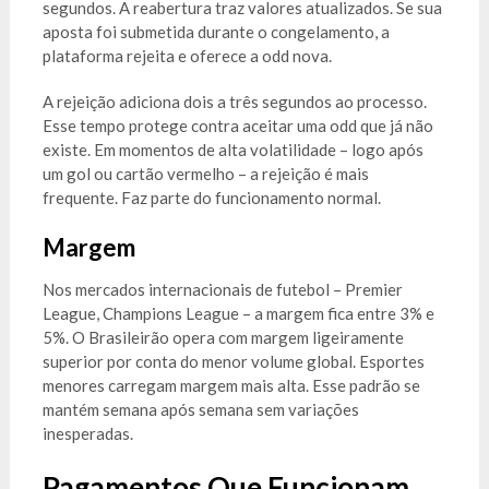
segundos. A reabertura traz valores atualizados. Se sua
aposta foi submetida durante o congelamento, a
plataforma rejeita e oferece a odd nova.
A rejeição adiciona dois a três segundos ao processo.
Esse tempo protege contra aceitar uma odd que já não
existe. Em momentos de alta volatilidade – logo após
um gol ou cartão vermelho – a rejeição é mais
frequente. Faz parte do funcionamento normal.
Margem
Nos mercados internacionais de futebol – Premier
League, Champions League – a margem fica entre 3% e
5%. O Brasileirão opera com margem ligeiramente
superior por conta do menor volume global. Esportes
menores carregam margem mais alta. Esse padrão se
mantém semana após semana sem variações
inesperadas.
Pagamentos Que Funcionam