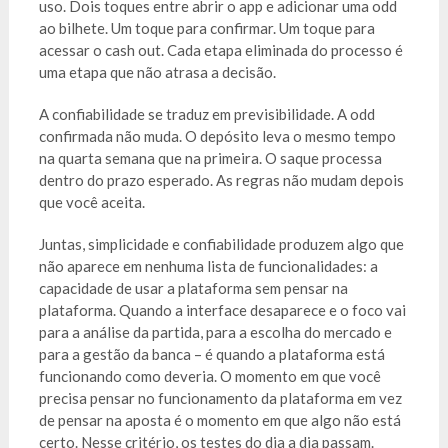
uso. Dois toques entre abrir o app e adicionar uma odd
ao bilhete. Um toque para confirmar. Um toque para
acessar o cash out. Cada etapa eliminada do processo é
uma etapa que não atrasa a decisão.
A confiabilidade se traduz em previsibilidade. A odd
confirmada não muda. O depósito leva o mesmo tempo
na quarta semana que na primeira. O saque processa
dentro do prazo esperado. As regras não mudam depois
que você aceita.
Juntas, simplicidade e confiabilidade produzem algo que
não aparece em nenhuma lista de funcionalidades: a
capacidade de usar a plataforma sem pensar na
plataforma. Quando a interface desaparece e o foco vai
para a análise da partida, para a escolha do mercado e
para a gestão da banca – é quando a plataforma está
funcionando como deveria. O momento em que você
precisa pensar no funcionamento da plataforma em vez
de pensar na aposta é o momento em que algo não está
certo. Nesse critério, os testes do dia a dia passam.