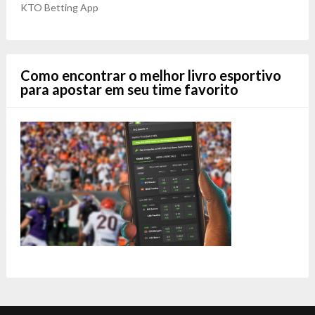
KTO Betting App
Como encontrar o melhor livro esportivo
para apostar em seu time favorito